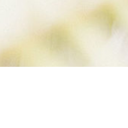
SIMPLE UPDO